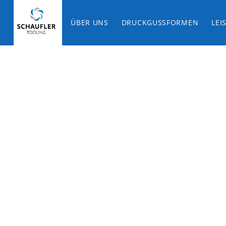
ÜBER UNS
DRUCKGUSSFORMEN
LEI