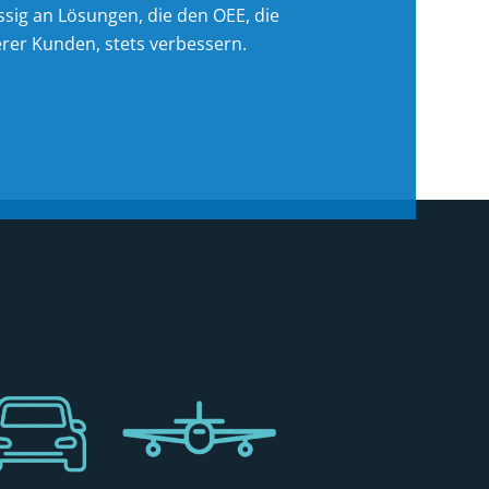
ssig an Lösungen, die den OEE, die
erer Kunden, stets verbessern.