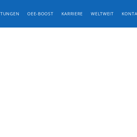
STUNGEN
OEE-BOOST
KARRIERE
WELTWEIT
KONTA