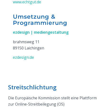
www.echtgut.de
Umsetzung &
Programmierung
ezdesign | mediengestaltung
brahmsweg 11
89150 Laichingen
ezdesign.de
Streitschlichtung
Die Europäische Kommission stellt eine Plattform
zur Online-Streitbeilegung (OS)