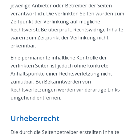
jeweilige Anbieter oder Betreiber der Seiten
verantwortlich. Die verlinkten Seiten wurden zum
Zeitpunkt der Verlinkung auf mögliche
Rechtsverstöße überprüft. Rechtswidrige Inhalte
waren zum Zeitpunkt der Verlinkung nicht
erkennbar.
Eine permanente inhaltliche Kontrolle der
verlinkten Seiten ist jedoch ohne konkrete
Anhaltspunkte einer Rechtsverletzung nicht
zumutbar. Bei Bekanntwerden von
Rechtsverletzungen werden wir derartige Links
umgehend entfernen.
Urheberrecht
Die durch die Seitenbetreiber erstellten Inhalte