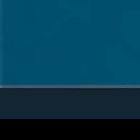
DRUCKGUSSFORMEN