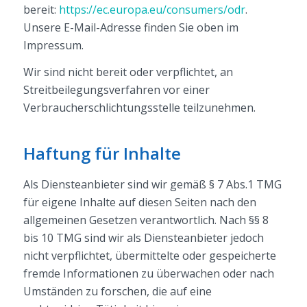
bereit:
https://ec.europa.eu/consumers/odr
.
Unsere E-Mail-Adresse finden Sie oben im
Impressum.
Wir sind nicht bereit oder verpflichtet, an
Streitbeilegungsverfahren vor einer
Verbraucherschlichtungsstelle teilzunehmen.
Haftung für Inhalte
Als Diensteanbieter sind wir gemäß § 7 Abs.1 TMG
für eigene Inhalte auf diesen Seiten nach den
allgemeinen Gesetzen verantwortlich. Nach §§ 8
bis 10 TMG sind wir als Diensteanbieter jedoch
nicht verpflichtet, übermittelte oder gespeicherte
fremde Informationen zu überwachen oder nach
Umständen zu forschen, die auf eine