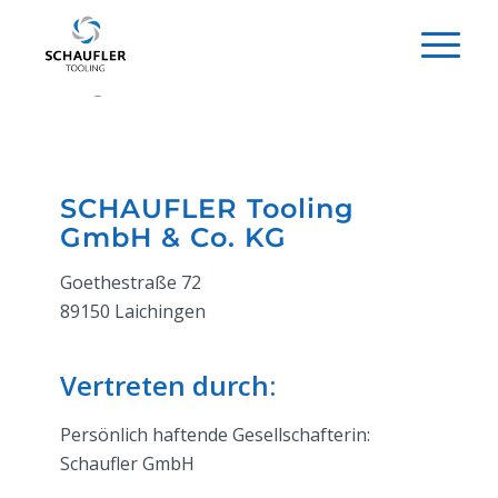
Impressum
SCHAUFLER Tooling
GmbH & Co. KG
Goethestraße 72
89150 Laichingen
Vertreten durch:
Persönlich haftende Gesellschafterin:
Schaufler GmbH