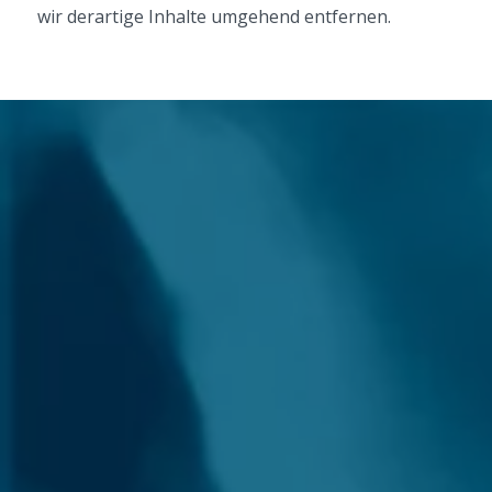
wir derartige Inhalte umgehend entfernen.