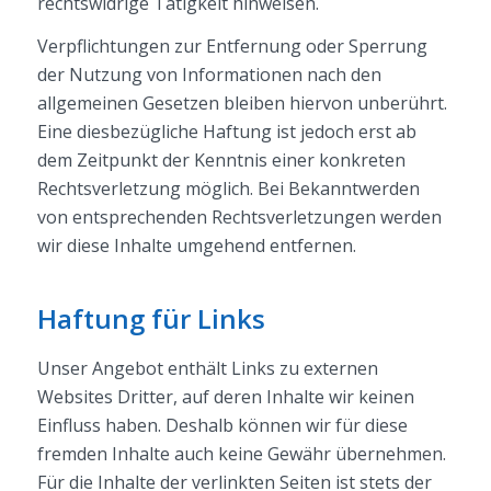
rechtswidrige Tätigkeit hinweisen.
Verpflichtungen zur Entfernung oder Sperrung
der Nutzung von Informationen nach den
allgemeinen Gesetzen bleiben hiervon unberührt.
Eine diesbezügliche Haftung ist jedoch erst ab
dem Zeitpunkt der Kenntnis einer konkreten
Rechtsverletzung möglich. Bei Bekanntwerden
von entsprechenden Rechtsverletzungen werden
wir diese Inhalte umgehend entfernen.
Haftung für Links
Unser Angebot enthält Links zu externen
Websites Dritter, auf deren Inhalte wir keinen
Einfluss haben. Deshalb können wir für diese
fremden Inhalte auch keine Gewähr übernehmen.
Für die Inhalte der verlinkten Seiten ist stets der