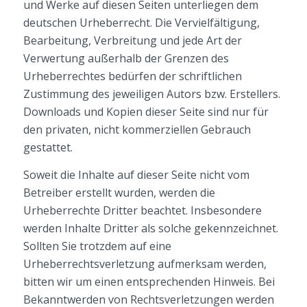
und Werke auf diesen Seiten unterliegen dem
deutschen Urheberrecht. Die Vervielfältigung,
Bearbeitung, Verbreitung und jede Art der
Verwertung außerhalb der Grenzen des
Urheberrechtes bedürfen der schriftlichen
Zustimmung des jeweiligen Autors bzw. Erstellers.
Downloads und Kopien dieser Seite sind nur für
den privaten, nicht kommerziellen Gebrauch
gestattet.
Soweit die Inhalte auf dieser Seite nicht vom
Betreiber erstellt wurden, werden die
Urheberrechte Dritter beachtet. Insbesondere
werden Inhalte Dritter als solche gekennzeichnet.
Sollten Sie trotzdem auf eine
Urheberrechtsverletzung aufmerksam werden,
bitten wir um einen entsprechenden Hinweis. Bei
Bekanntwerden von Rechtsverletzungen werden