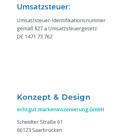
Umsatzsteuer:
Umsatzsteuer-Identifikationsnummer
gemäß §27 a Umsatzsteuergesetz:
DE 1471 73 762
Konzept & Design
echtgut markeninszenierung GmbH
Scheidter Straße 61
66123 Saarbrücken