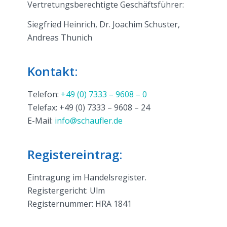
Vertretungsberechtigte Geschäftsführer:
Siegfried Heinrich, Dr. Joachim Schuster,
Andreas Thunich
Kontakt:
Telefon:
+49 (0) 7333 – 9608 – 0
Telefax: +49 (0) 7333 – 9608 – 24
E-Mail:
info@schaufler.de
Registereintrag:
Eintragung im Handelsregister.
Registergericht: Ulm
Registernummer: HRA 1841