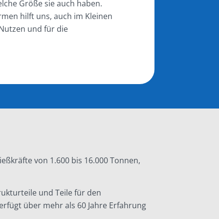
welche Größe sie auch haben.
en hilft uns, auch im Kleinen
utzen und für die
eßkräfte von 1.600 bis 16.000 Tonnen,
ukturteile und Teile für den
rfügt über mehr als 60 Jahre Erfahrung