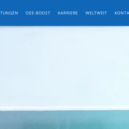
STUNGEN
OEE-BOOST
KARRIERE
WELTWEIT
KONTA