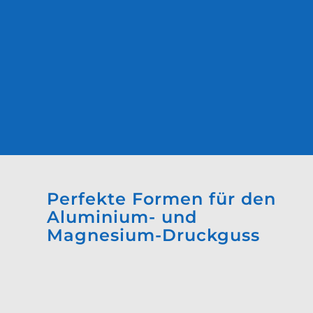
Perfekte Formen für den
Aluminium- und
Magnesium-Druckguss