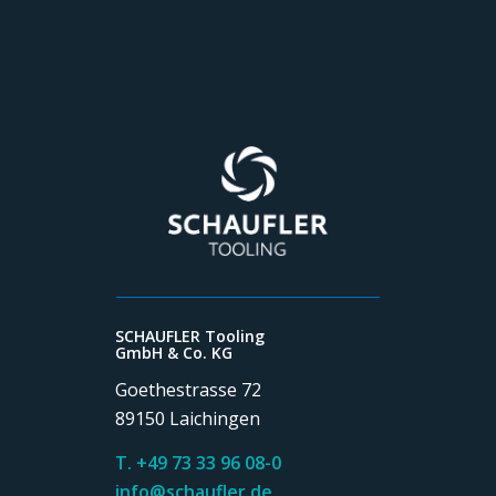
SCHAUFLER Tooling
GmbH & Co. KG
Goethestrasse 72
89150 Laichingen
T. +49 73 33 96 08-0
info@schaufler.de