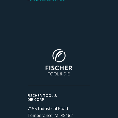
FISCHER TOOL &
DIE CORP
7155 Industrial Road
Temperance, MI 48182