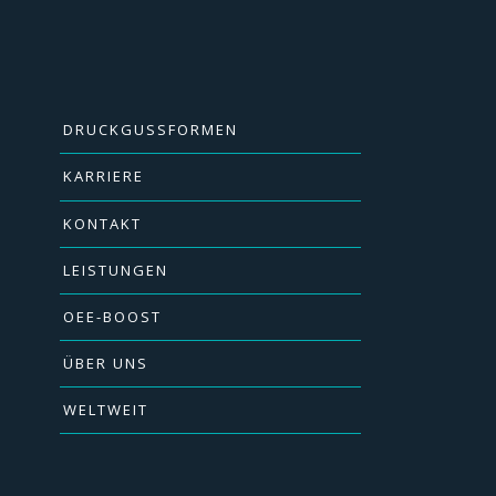
DRUCKGUSSFORMEN
KARRIERE
KONTAKT
LEISTUNGEN
OEE-BOOST
ÜBER UNS
WELTWEIT