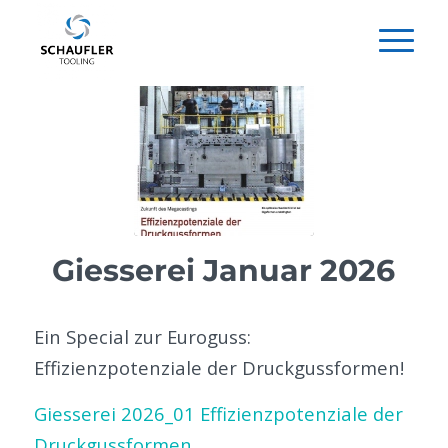
Giesserei Januar 2026
Ein Special zur Euroguss:
Effizienzpotenziale der Druckgussformen!
Giesserei 2026_01 Effizienzpotenziale der
Druckgussformen