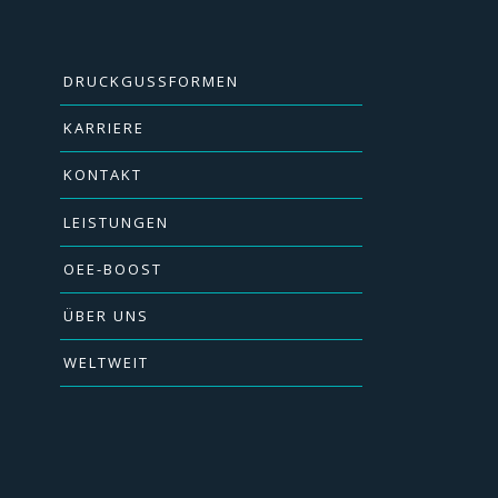
DRUCKGUSSFORMEN
KARRIERE
KONTAKT
LEISTUNGEN
OEE-BOOST
ÜBER UNS
WELTWEIT