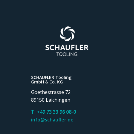
SCHAUFLER Tooling
GmbH & Co. KG
Goethestrasse 72
89150 Laichingen
T. +49 73 33 96 08-0
info@schaufler.de