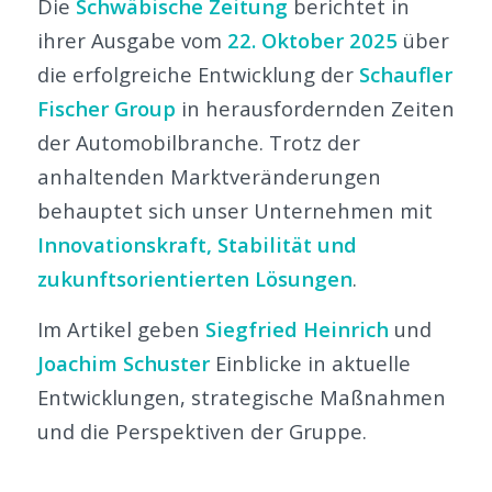
Die
Schwäbische Zeitung
berichtet in
ihrer Ausgabe vom
22. Oktober 2025
über
die erfolgreiche Entwicklung der
Schaufler
Fischer Group
in herausfordernden Zeiten
der Automobilbranche. Trotz der
anhaltenden Marktveränderungen
behauptet sich unser Unternehmen mit
Innovationskraft, Stabilität und
zukunftsorientierten Lösungen
.
Im Artikel geben
Siegfried Heinrich
und
Joachim Schuster
Einblicke in aktuelle
Entwicklungen, strategische Maßnahmen
und die Perspektiven der Gruppe.