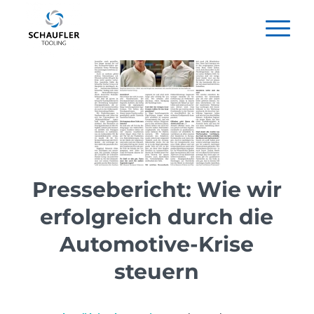
Pressebericht: Wie wir
erfolgreich durch die
Automotive-Krise
steuern