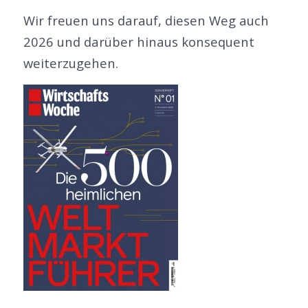
Wir freuen uns darauf, diesen Weg auch
2026 und darüber hinaus konsequent
weiterzugehen.