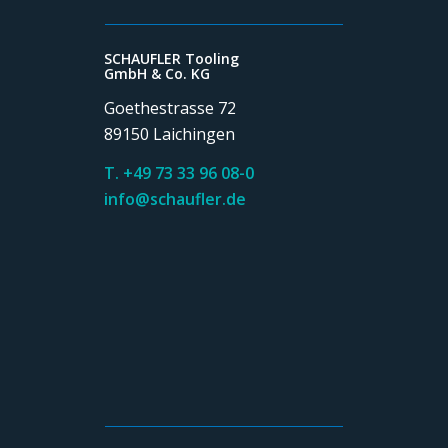
SCHAUFLER Tooling
GmbH & Co. KG
Goethestrasse 72
89150 Laichingen
T. +49 73 33 96 08-0
info@schaufler.de