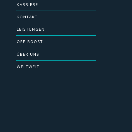
KARRIERE
KONTAKT
LEISTUNGEN
OEE-BOOST
ÜBER UNS
WELTWEIT