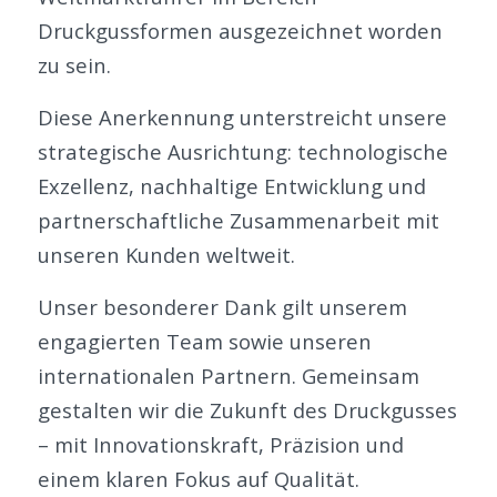
Druckgussformen ausgezeichnet worden
zu sein.
Diese Anerkennung unterstreicht unsere
strategische Ausrichtung: technologische
Exzellenz, nachhaltige Entwicklung und
partnerschaftliche Zusammenarbeit mit
unseren Kunden weltweit.
Unser besonderer Dank gilt unserem
engagierten Team sowie unseren
internationalen Partnern. Gemeinsam
gestalten wir die Zukunft des Druckgusses
– mit Innovationskraft, Präzision und
einem klaren Fokus auf Qualität.