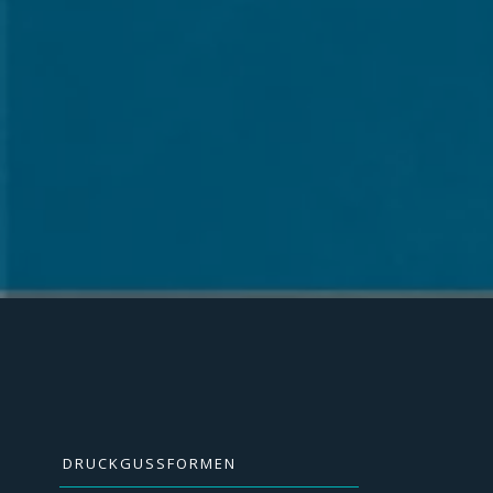
DRUCKGUSSFORMEN