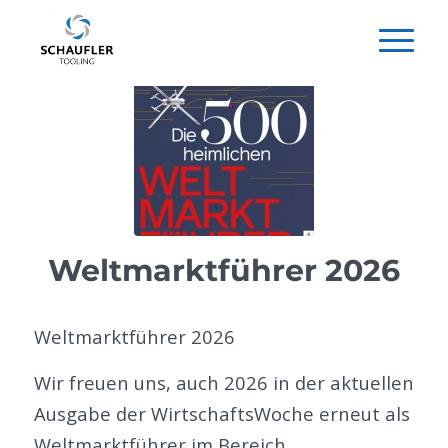
Weltmarktführer 2026
Weltmarktführer 2026
Wir freuen uns, auch 2026 in der aktuellen
Ausgabe der WirtschaftsWoche erneut als
Weltmarktführer im Bereich