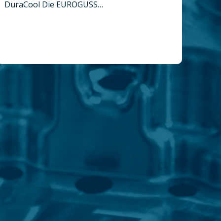
DuraCool Die EUROGUSS…