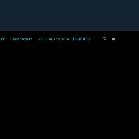
sum
Datenschutz
AGB / AEB / VERHALTENSKODEX