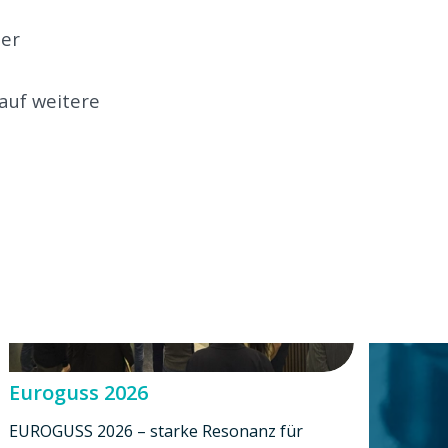
der
auf weitere
Euroguss 2026
EUROGUSS 2026 – starke Resonanz für