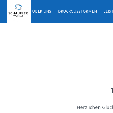
ÜBER UNS
DRUCKGUSSFORMEN
LEIS
Herzlichen Glü