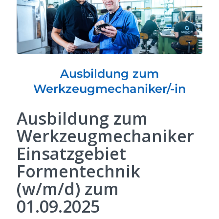
Ausbildung zum
Werkzeugmechaniker/-in
Ausbildung zum
Werkzeugmechaniker
Einsatzgebiet
Formentechnik
(w/m/d) zum
01.09.2025