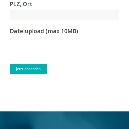
PLZ, Ort
Dateiupload (max 10MB)