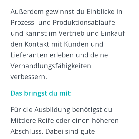
Außerdem gewinnst du Einblicke in
Prozess- und Produktionsabläufe
und kannst im Vertrieb und Einkauf
den Kontakt mit Kunden und
Lieferanten erleben und deine
Verhandlungsfähigkeiten
verbessern.
Das bringst du mit:
Für die Ausbildung benötigst du
Mittlere Reife oder einen höheren
Abschluss. Dabei sind gute