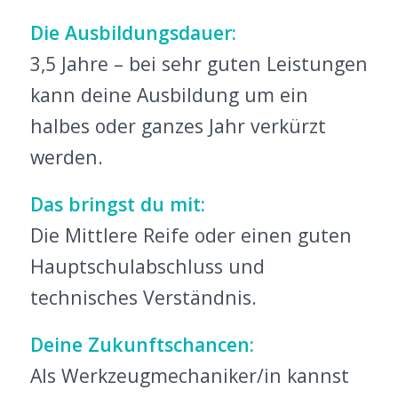
Die Ausbildungsdauer:
3,5 Jahre – bei sehr guten Leistungen
kann deine Ausbildung um ein
halbes oder ganzes Jahr verkürzt
werden.
Das bringst du mit:
Die Mittlere Reife oder einen guten
Hauptschulabschluss und
technisches Verständnis.
Deine Zukunftschancen:
Als Werkzeugmechaniker/in kannst