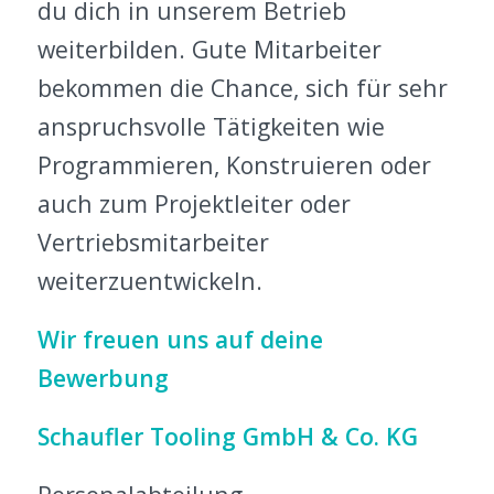
du dich in unserem Betrieb
weiterbilden. Gute Mitarbeiter
bekommen die Chance, sich für sehr
anspruchsvolle Tätigkeiten wie
Programmieren, Konstruieren oder
auch zum Projektleiter oder
Vertriebsmitarbeiter
weiterzuentwickeln.
Wir freuen uns auf deine
Bewerbung
Schaufler Tooling GmbH & Co. KG