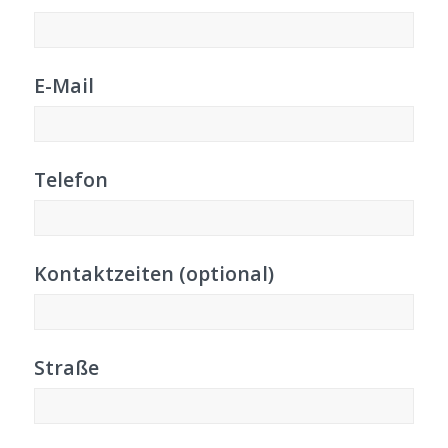
E-Mail
Telefon
Kontaktzeiten (optional)
Straße