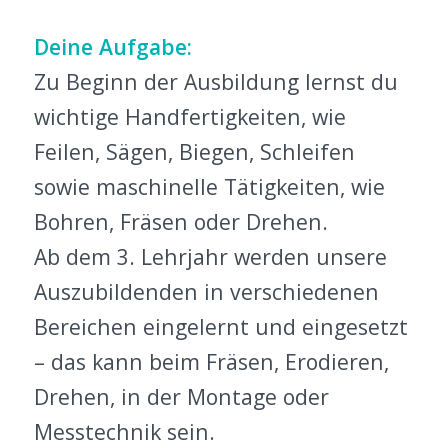
Deine Aufgabe:
Zu Beginn der Ausbildung lernst du
wichtige Handfertigkeiten, wie
Feilen, Sägen, Biegen, Schleifen
sowie maschinelle Tätigkeiten, wie
Bohren, Fräsen oder Drehen.
Ab dem 3. Lehrjahr werden unsere
Auszubildenden in verschiedenen
Bereichen eingelernt und eingesetzt
– das kann beim Fräsen, Erodieren,
Drehen, in der Montage oder
Messtechnik sein.