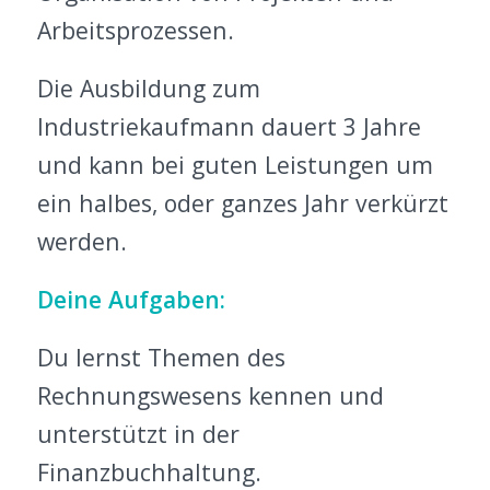
Arbeitsprozessen.
Die Ausbildung zum
Industriekaufmann dauert 3 Jahre
und kann bei guten Leistungen um
ein halbes, oder ganzes Jahr verkürzt
werden.
Deine Aufgaben:
Du lernst Themen des
Rechnungswesens kennen und
unterstützt in der
Finanzbuchhaltung.