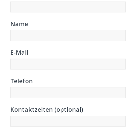
Name
E-Mail
Telefon
Kontaktzeiten (optional)