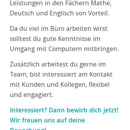
Leistungen in den Fächern Mathe,
Deutsch und Englisch von Vorteil.
Da du viel im Büro arbeiten wirst
solltest du gute Kenntnisse im
Umgang mit Computern mitbringen.
Zusätzlich arbeitest du gerne im
Team, bist interessiert am Kontakt
mit Kunden und Kollegen, flexibel
und engagiert.
Interessiert? Dann bewirb dich jetzt!
Wir freuen uns auf deine